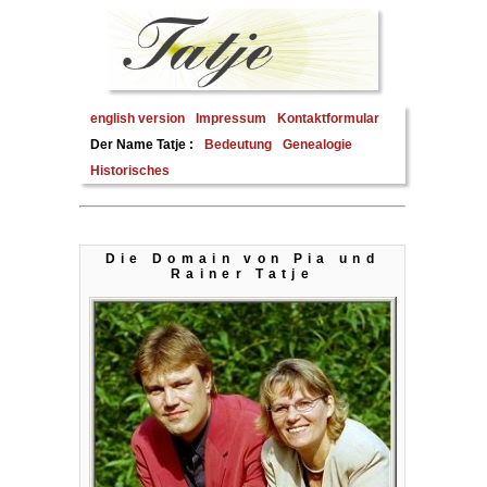
english version
Impressum
Kontaktformular
Der Name Tatje :
Bedeutung
Genealogie
Historisches
Die Domain von Pia und
Rainer Tatje